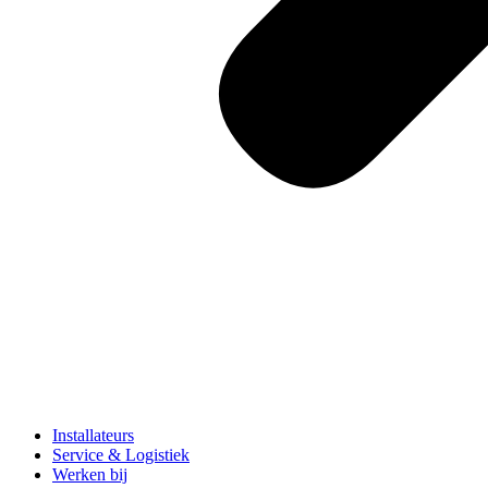
Installateurs
Service & Logistiek
Werken bij