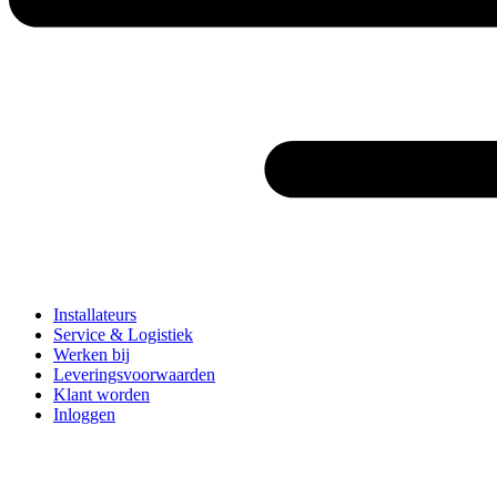
Installateurs
Service & Logistiek
Werken bij
Leveringsvoorwaarden
Klant worden
Inloggen