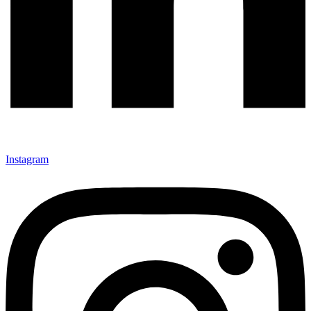
Instagram