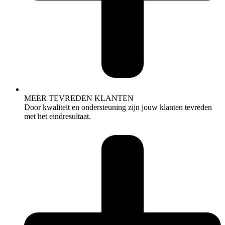
MEER TEVREDEN KLANTEN
Door kwaliteit en ondersteuning zijn jouw klanten tevreden
met het eindresultaat.