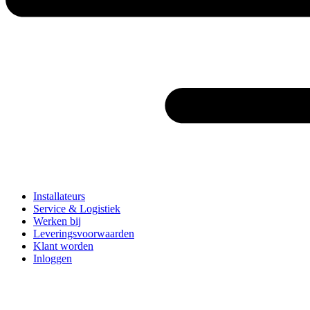
Installateurs
Service & Logistiek
Werken bij
Leveringsvoorwaarden
Klant worden
Inloggen