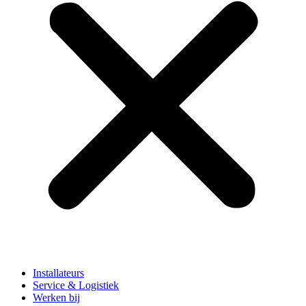
Installateurs
Service & Logistiek
Werken bij