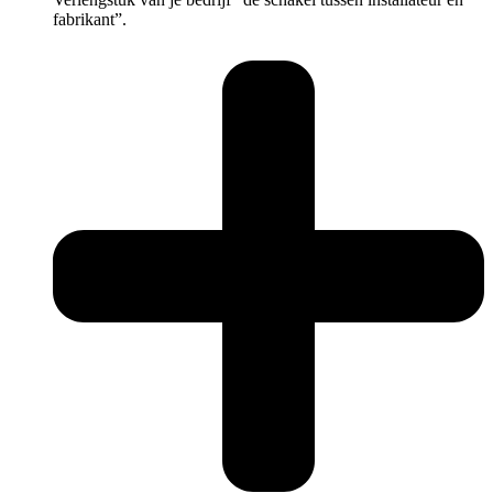
fabrikant”.