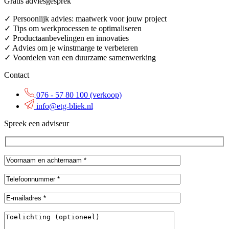
Gratis adviesgesprek
✓ Persoonlijk advies: maatwerk voor jouw project
✓ Tips om werkprocessen te optimaliseren
✓ Productaanbevelingen en innovaties
✓ Advies om je winstmarge te verbeteren
✓ Voordelen van een duurzame samenwerking
Contact
076 - 57 80 100 (verkoop)
info@etg-bliek.nl
Spreek een adviseur