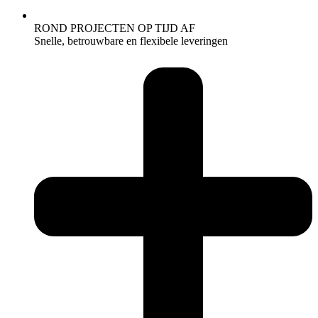
ROND PROJECTEN OP TIJD AF
Snelle, betrouwbare en flexibele leveringen