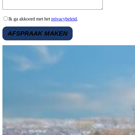
Ik ga akkoord met het
privacybeleid
.