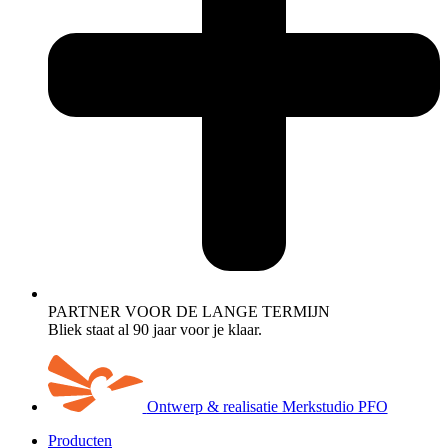
PARTNER VOOR DE LANGE TERMIJN
Bliek staat al 90 jaar voor je klaar.
Ontwerp & realisatie Merkstudio PFO
Producten