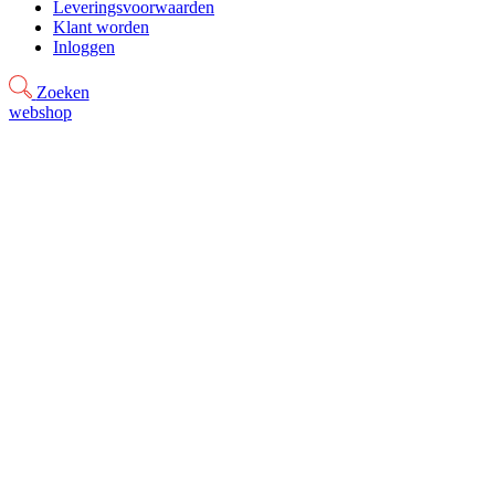
Leveringsvoorwaarden
Klant worden
Inloggen
Zoeken
webshop