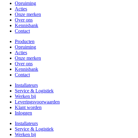
Opruiming
Acties
Onze merken
Over ons
Kennisbank
Contact
Producten
Opruiming
Acties
Onze merken
Over ons
Kennisbank
Contact
Installateurs
Service & Logistiek
Werken bij
Leveringsvoorwaarden
Klant worden
Inloggen
Installateurs
Service & Logistiek
Werken bij