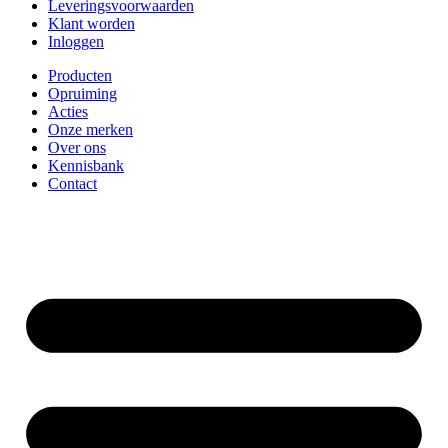
Leveringsvoorwaarden
Klant worden
Inloggen
Producten
Opruiming
Acties
Onze merken
Over ons
Kennisbank
Contact