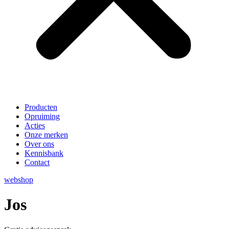
Producten
Opruiming
Acties
Onze merken
Over ons
Kennisbank
Contact
webshop
Jos