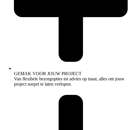
GEMAK VOOR JOUW PROJECT
Van flexibele bezorgopties tot advies op maat, alles om jouw
project soepel te laten verlopen.