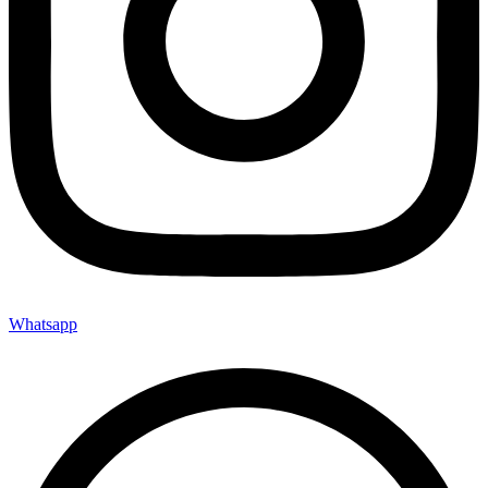
Whatsapp