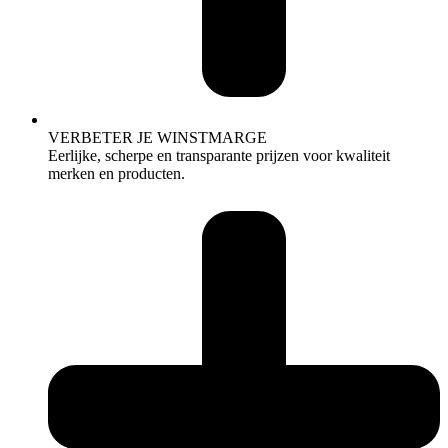
VERBETER JE WINSTMARGE
Eerlijke, scherpe en transparante prijzen voor kwaliteit
merken en producten.