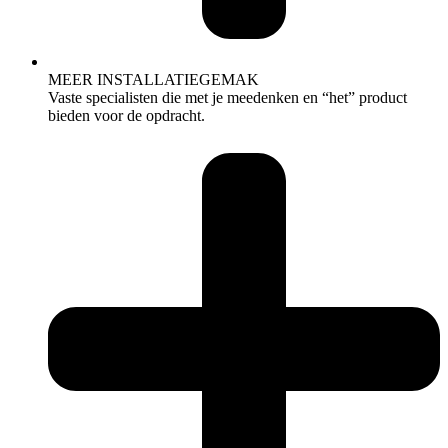
MEER INSTALLATIEGEMAK
Vaste specialisten die met je meedenken en “het” product
bieden voor de opdracht.