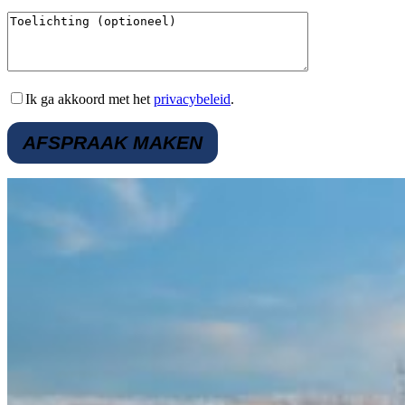
Ik ga akkoord met het
privacybeleid
.