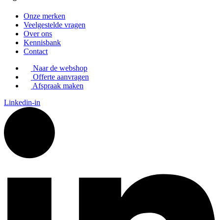
Onze merken
Veelgestelde vragen
Over ons
Kennisbank
Contact
Naar de webshop
Offerte aanvragen
Afspraak maken
Linkedin-in