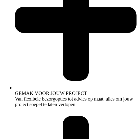
GEMAK VOOR JOUW PROJECT
Van flexibele bezorgopties tot advies op maat, alles om jouw
project soepel te laten verlopen.