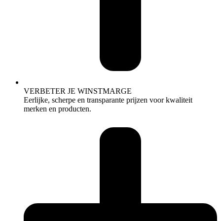
VERBETER JE WINSTMARGE
Eerlijke, scherpe en transparante prijzen voor kwaliteit
merken en producten.