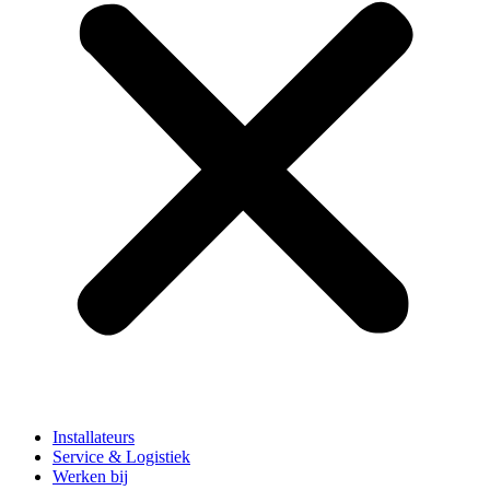
Installateurs
Service & Logistiek
Werken bij