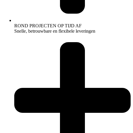
ROND PROJECTEN OP TIJD AF
Snelle, betrouwbare en flexibele leveringen