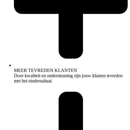
MEER TEVREDEN KLANTEN
Door kwaliteit en ondersteuning zijn jouw klanten tevreden
met het eindresultaat.