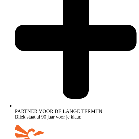
PARTNER VOOR DE LANGE TERMIJN
Bliek staat al 90 jaar voor je klaar.