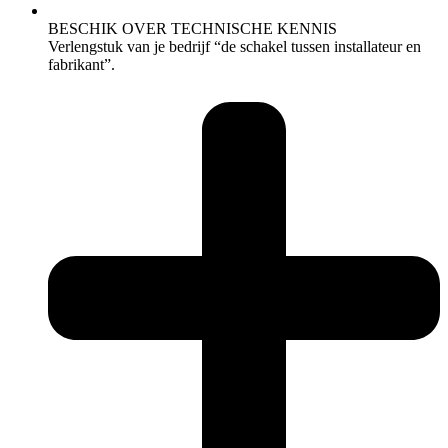
BESCHIK OVER TECHNISCHE KENNIS
Verlengstuk van je bedrijf “de schakel tussen installateur en
fabrikant”.