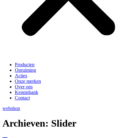
Producten
Opruiming
Acties
Onze merken
Over ons
Kennisbank
Contact
webshop
Archieven:
Slider