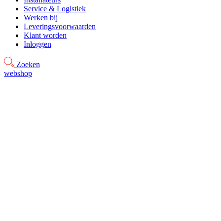
Service & Logistiek
Werken bij
Leveringsvoorwaarden
Klant worden
Inloggen
Zoeken
webshop