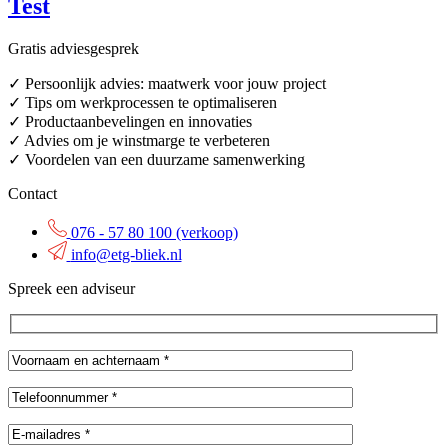
Test
Gratis adviesgesprek
✓ Persoonlijk advies: maatwerk voor jouw project
✓ Tips om werkprocessen te optimaliseren
✓ Productaanbevelingen en innovaties
✓ Advies om je winstmarge te verbeteren
✓ Voordelen van een duurzame samenwerking
Contact
076 - 57 80 100 (verkoop)
info@etg-bliek.nl
Spreek een adviseur