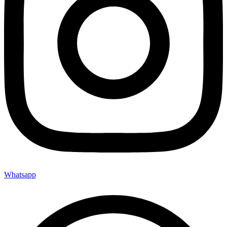
Whatsapp