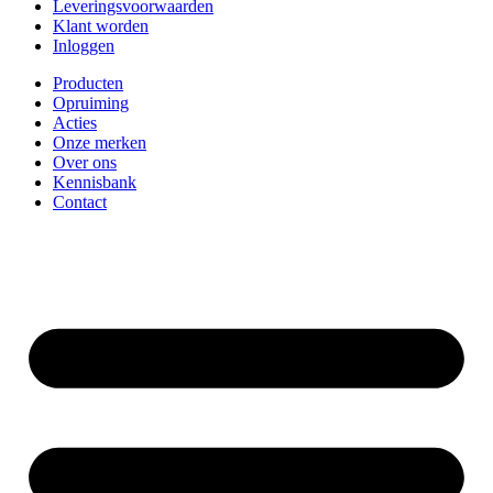
Leveringsvoorwaarden
Klant worden
Inloggen
Producten
Opruiming
Acties
Onze merken
Over ons
Kennisbank
Contact