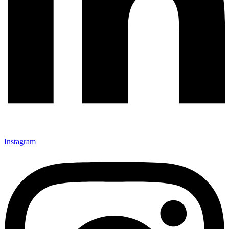
Instagram