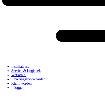
Installateurs
Service & Logistiek
Werken bij
Leveringsvoorwaarden
Klant worden
Inloggen