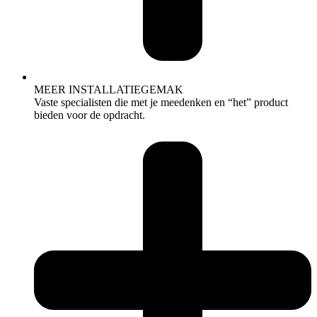
MEER INSTALLATIEGEMAK
Vaste specialisten die met je meedenken en “het” product
bieden voor de opdracht.