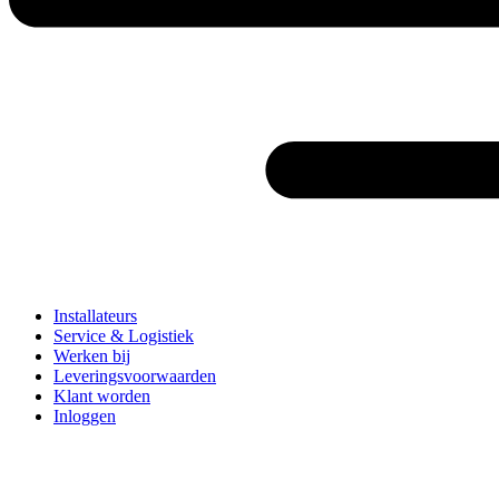
Installateurs
Service & Logistiek
Werken bij
Leveringsvoorwaarden
Klant worden
Inloggen