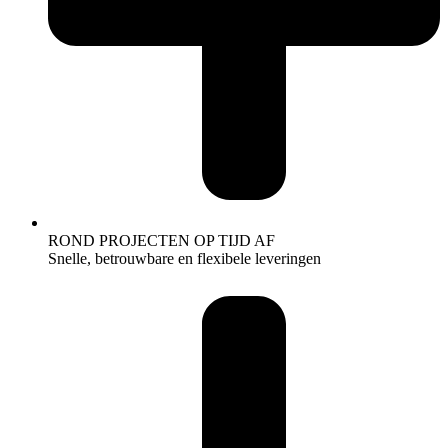
ROND PROJECTEN OP TIJD AF
Snelle, betrouwbare en flexibele leveringen