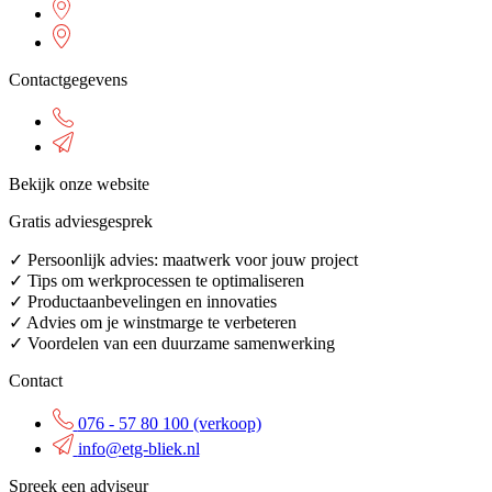
Contactgegevens
Bekijk onze website
Gratis adviesgesprek
✓ Persoonlijk advies: maatwerk voor jouw project
✓ Tips om werkprocessen te optimaliseren
✓ Productaanbevelingen en innovaties
✓ Advies om je winstmarge te verbeteren
✓ Voordelen van een duurzame samenwerking
Contact
076 - 57 80 100 (verkoop)
info@etg-bliek.nl
Spreek een adviseur