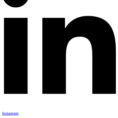
Instagram