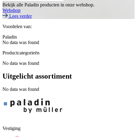
Bekijk alle Paladin producten in onze webshop.
Webshop
Lees verder
Voordelen van:
Paladin
No data was found
Productcategorieën
No data was found
Uitgelicht assortiment
No data was found
Vestiging