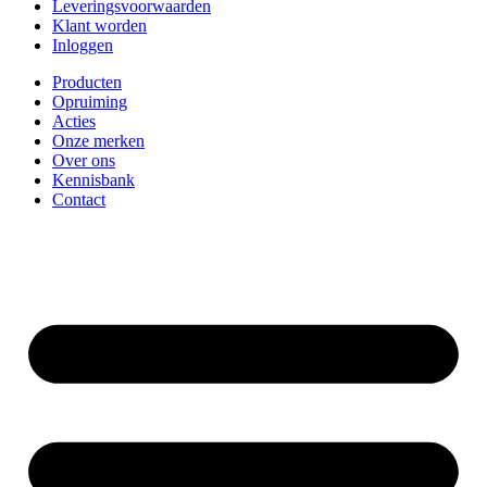
Leveringsvoorwaarden
Klant worden
Inloggen
Producten
Opruiming
Acties
Onze merken
Over ons
Kennisbank
Contact