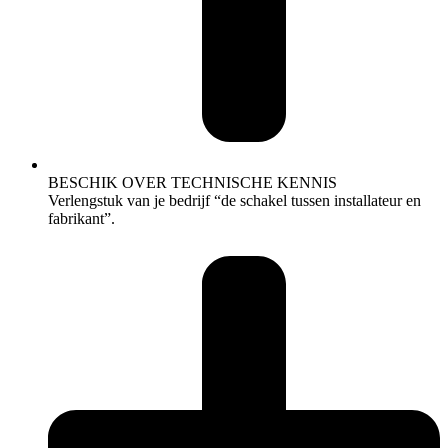
BESCHIK OVER TECHNISCHE KENNIS
Verlengstuk van je bedrijf “de schakel tussen installateur en
fabrikant”.