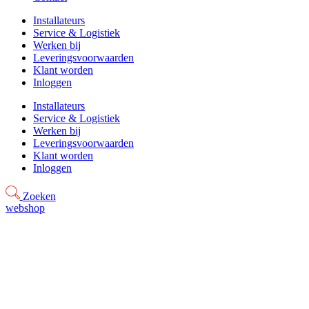
Installateurs
Service & Logistiek
Werken bij
Leveringsvoorwaarden
Klant worden
Inloggen
Installateurs
Service & Logistiek
Werken bij
Leveringsvoorwaarden
Klant worden
Inloggen
Zoeken
webshop