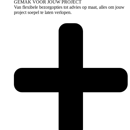
GEMAK VOOR JOUW PROJECT
Van flexibele bezorgopties tot advies op maat, alles om jouw
project soepel te laten verlopen.