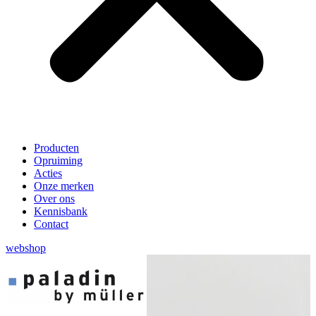
Producten
Opruiming
Acties
Onze merken
Over ons
Kennisbank
Contact
webshop