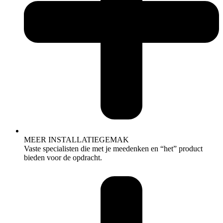
MEER INSTALLATIEGEMAK
Vaste specialisten die met je meedenken en “het” product
bieden voor de opdracht.