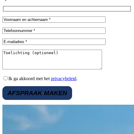
Ik ga akkoord met het
privacybeleid
.