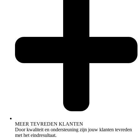
MEER TEVREDEN KLANTEN
Door kwaliteit en ondersteuning zijn jouw klanten tevreden
met het eindresultaat.