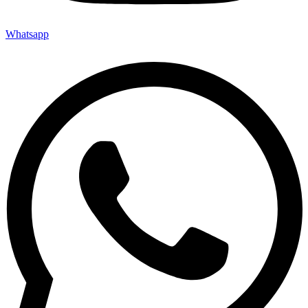
Whatsapp