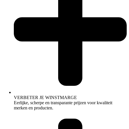
VERBETER JE WINSTMARGE
Eerlijke, scherpe en transparante prijzen voor kwaliteit
merken en producten.