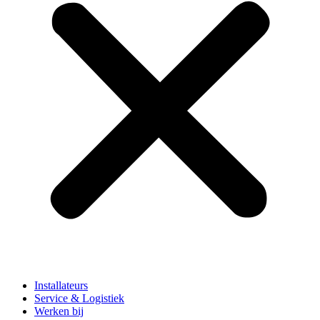
Installateurs
Service & Logistiek
Werken bij