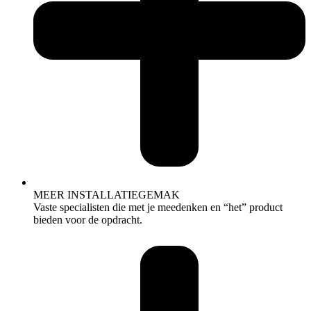
MEER INSTALLATIEGEMAK
Vaste specialisten die met je meedenken en “het” product
bieden voor de opdracht.