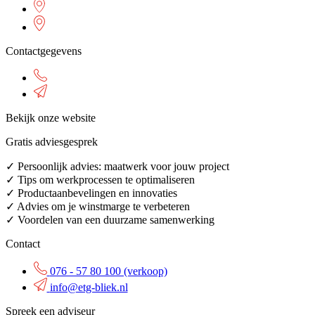
Contactgegevens
Bekijk onze website
Gratis adviesgesprek
✓ Persoonlijk advies: maatwerk voor jouw project
✓ Tips om werkprocessen te optimaliseren
✓ Productaanbevelingen en innovaties
✓ Advies om je winstmarge te verbeteren
✓ Voordelen van een duurzame samenwerking
Contact
076 - 57 80 100 (verkoop)
info@etg-bliek.nl
Spreek een adviseur