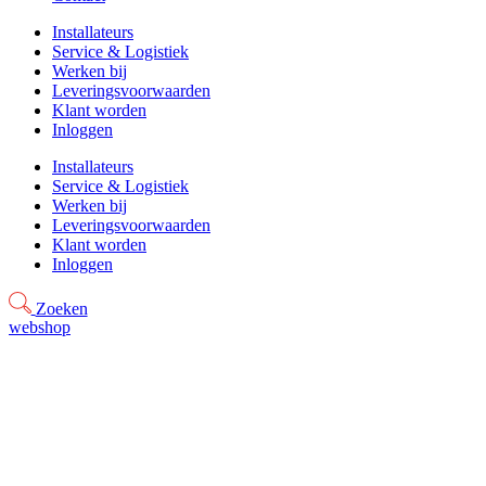
Installateurs
Service & Logistiek
Werken bij
Leveringsvoorwaarden
Klant worden
Inloggen
Installateurs
Service & Logistiek
Werken bij
Leveringsvoorwaarden
Klant worden
Inloggen
Zoeken
webshop