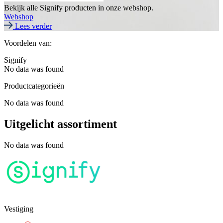
Bekijk alle Signify producten in onze webshop.
Webshop
Lees verder
Voordelen van:
Signify
No data was found
Productcategorieën
No data was found
Uitgelicht assortiment
No data was found
Vestiging