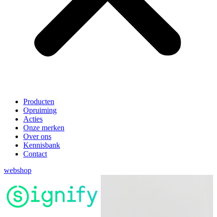
Producten
Opruiming
Acties
Onze merken
Over ons
Kennisbank
Contact
webshop