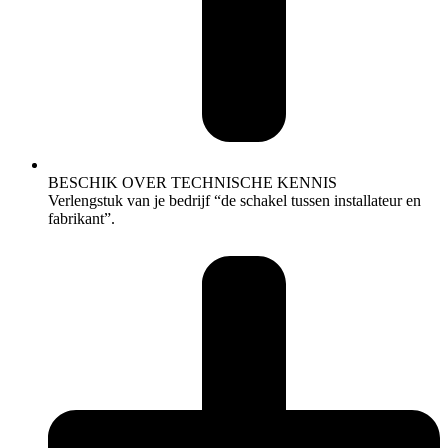
BESCHIK OVER TECHNISCHE KENNIS
Verlengstuk van je bedrijf “de schakel tussen installateur en
fabrikant”.