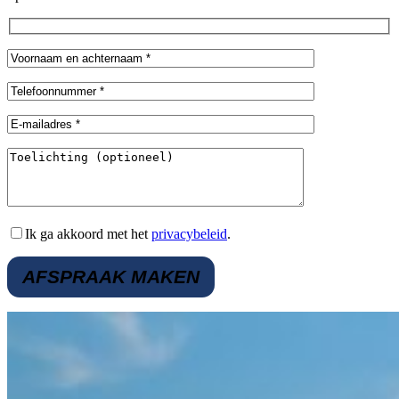
Ik ga akkoord met het
privacybeleid
.