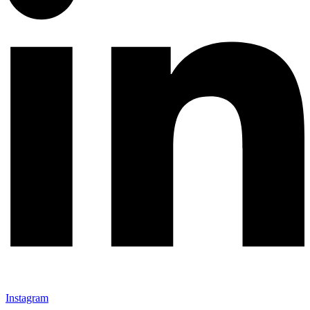
Instagram