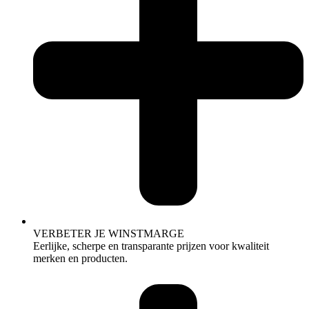
VERBETER JE WINSTMARGE
Eerlijke, scherpe en transparante prijzen voor kwaliteit
merken en producten.