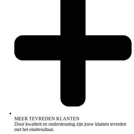
MEER TEVREDEN KLANTEN
Door kwaliteit en ondersteuning zijn jouw klanten tevreden
met het eindresultaat.