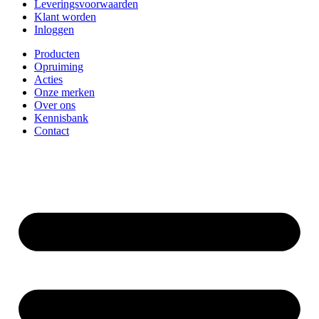
Leveringsvoorwaarden
Klant worden
Inloggen
Producten
Opruiming
Acties
Onze merken
Over ons
Kennisbank
Contact