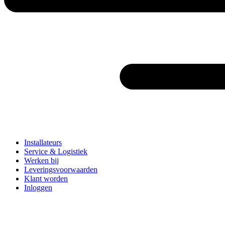
Installateurs
Service & Logistiek
Werken bij
Leveringsvoorwaarden
Klant worden
Inloggen