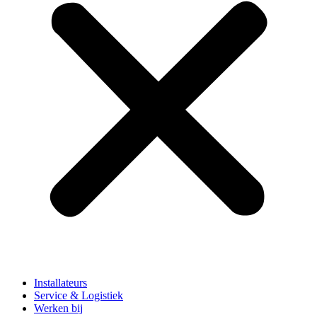
Installateurs
Service & Logistiek
Werken bij