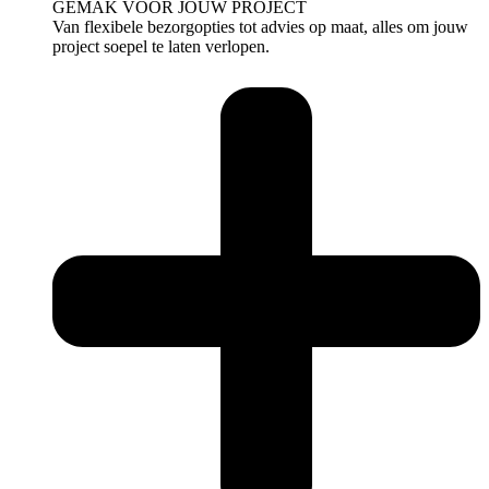
GEMAK VOOR JOUW PROJECT
Van flexibele bezorgopties tot advies op maat, alles om jouw
project soepel te laten verlopen.