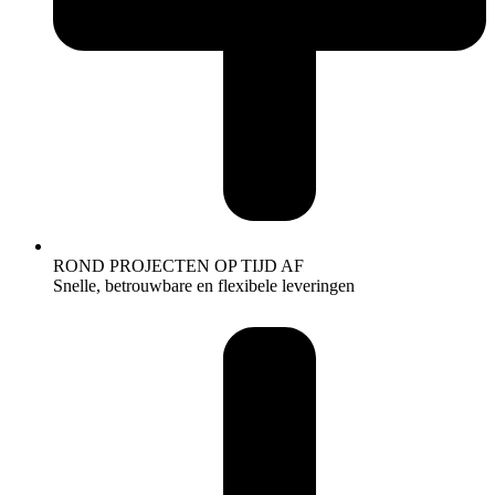
ROND PROJECTEN OP TIJD AF
Snelle, betrouwbare en flexibele leveringen