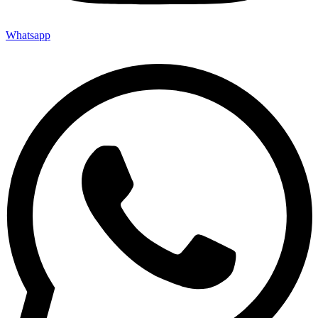
Whatsapp